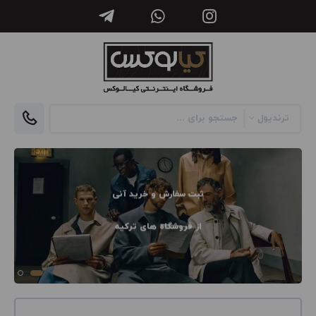
ثبت سفارش و خرید آنی
از فروشگاه های ترکیه