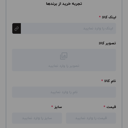
تجربه خرید از برندها
لینک کالا
*
تصویر کالا
تصویر را وارد نمایید
نام کالا
*
قیمت
*
سایز
*