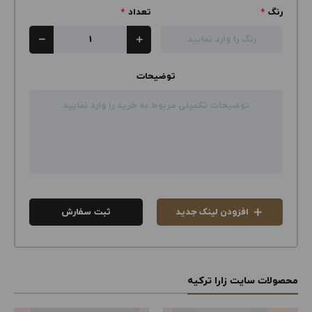
رنگ
*
تعداد
*
توضیحات
افزودن لینک جدید
ثبت سفارش
محصولات سایت زارا ترکیه