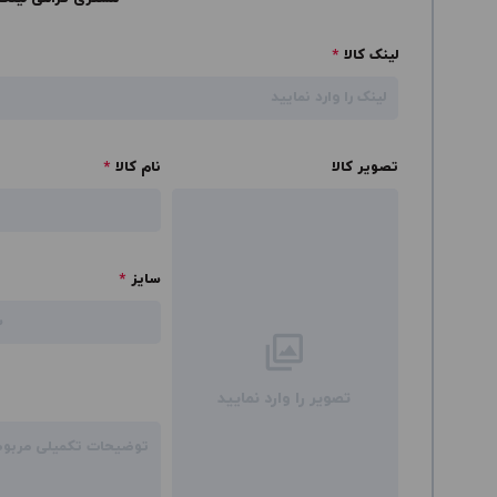
لینک کالا
*
تصویر کالا
نام کالا
*
سایز
*
تصویر را وارد نمایید