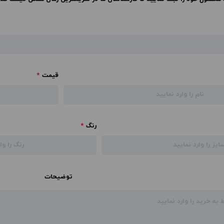
قیمت
*
رنگ
*
توضیحات