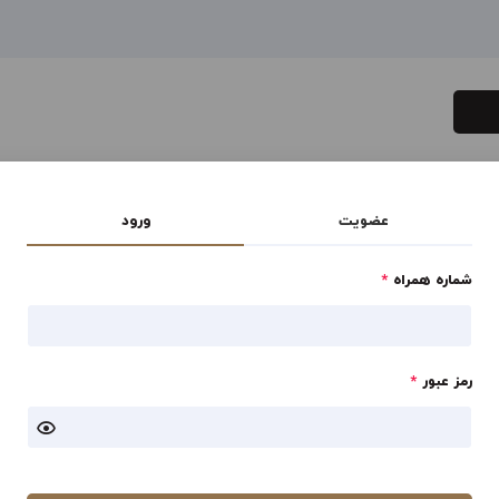
عضویت
ورود
شماره همراه
*
رمز عبور
*