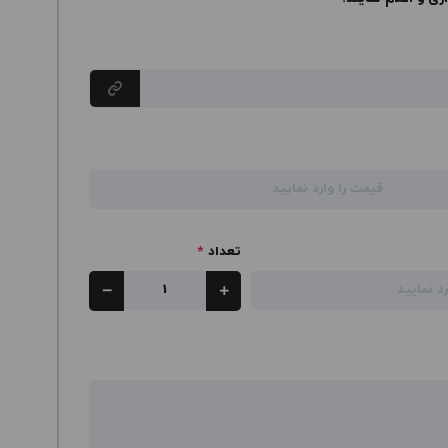
تعداد
*