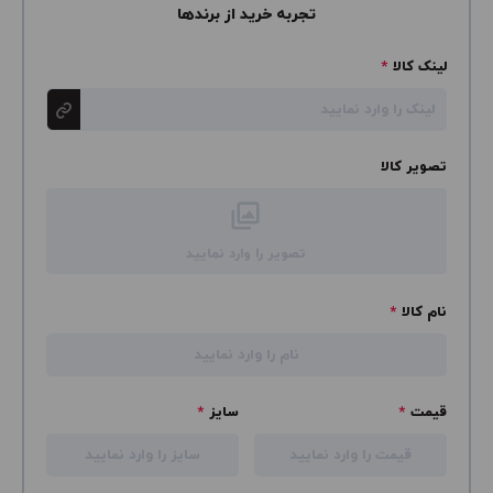
تجربه خرید از برندها
لینک کالا
*
تصویر کالا
تصویر را وارد نمایید
نام کالا
*
قیمت
*
سایز
*