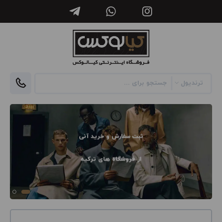
ثبت سفارش و خرید آنی
از فروشگاه های ترکیه