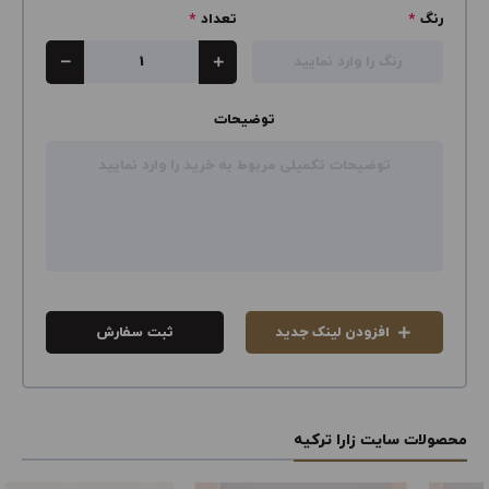
رنگ
*
تعداد
*
توضیحات
افزودن لینک جدید
ثبت سفارش
محصولات سایت زارا ترکیه