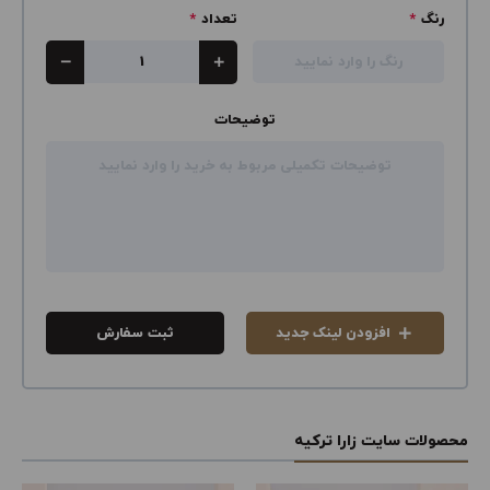
رنگ
*
تعداد
*
توضیحات
افزودن لینک جدید
ثبت سفارش
محصولات سایت زارا ترکیه