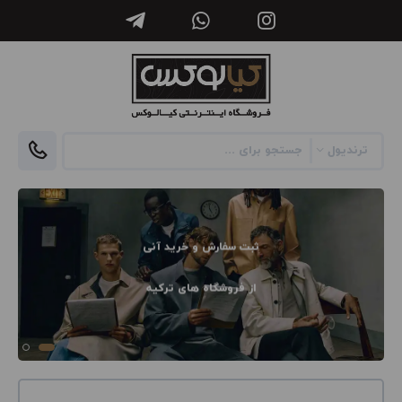
ثبت سفارش و خرید آنی
از فروشگاه های ترکیه