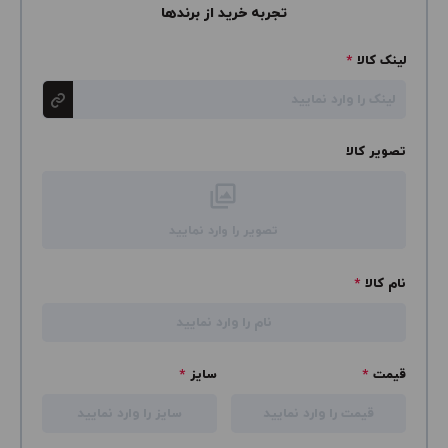
تجربه خرید از برندها
لینک کالا
*
تصویر کالا
تصویر را وارد نمایید
نام کالا
*
قیمت
*
سایز
*