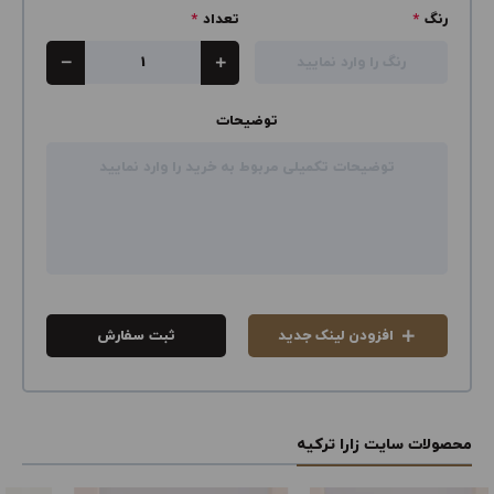
رنگ
*
تعداد
*
توضیحات
افزودن لینک جدید
ثبت سفارش
محصولات سایت زارا ترکیه