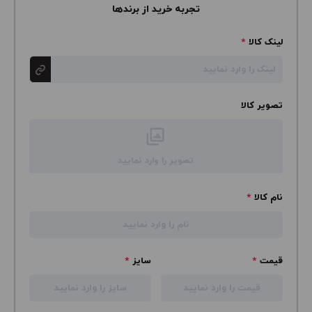
تجربه خرید از برندها
لینک کالا
*
تصویر کالا
تصویر را وارد نمایید
نام کالا
*
قیمت
*
سایز
*