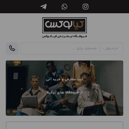
ثبت سفارش و خرید آنی
از فروشگاه های ترکیه