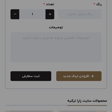
رنگ
*
تعداد
*
توضیحات
افزودن لینک جدید
ثبت سفارش
محصولات سایت زارا ترکیه