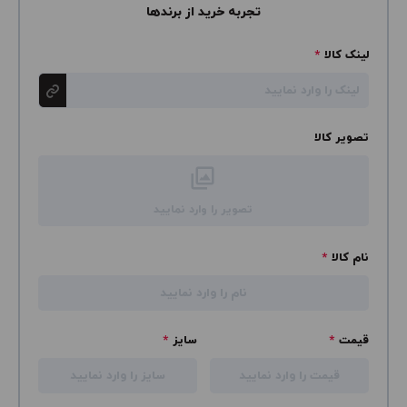
تجربه خرید از برندها
لینک کالا
*
تصویر کالا
تصویر را وارد نمایید
نام کالا
*
قیمت
*
سایز
*