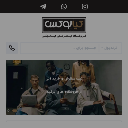
ثبت سفارش و خرید آنی
از فروشگاه های ترکیه