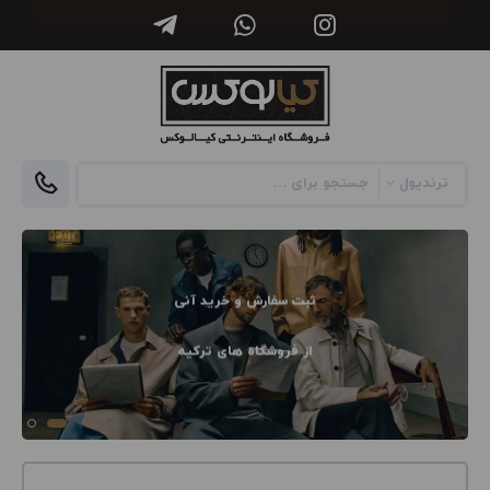
ثبت سفارش و خرید آنی
از فروشگاه های ترکیه