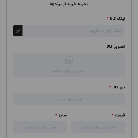
تجربه خرید از برندها
لینک کالا
*
تصویر کالا
تصویر را وارد نمایید
نام کالا
*
قیمت
*
سایز
*