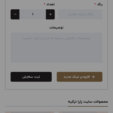
رنگ
*
تعداد
*
توضیحات
افزودن لینک جدید
ثبت سفارش
محصولات سایت زارا ترکیه