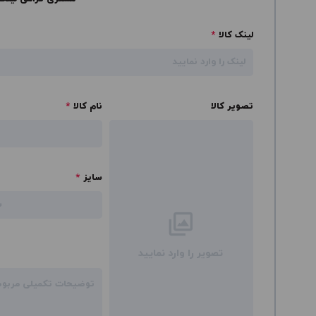
لینک کالا
*
تصویر کالا
نام کالا
*
سایز
*
تصویر را وارد نمایید