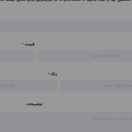
قیمت
*
رنگ
*
توضیحات