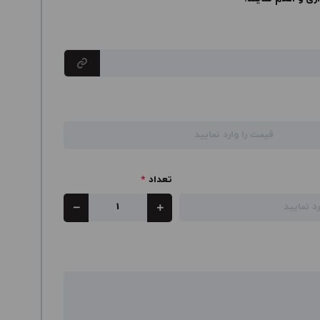
تعداد
*