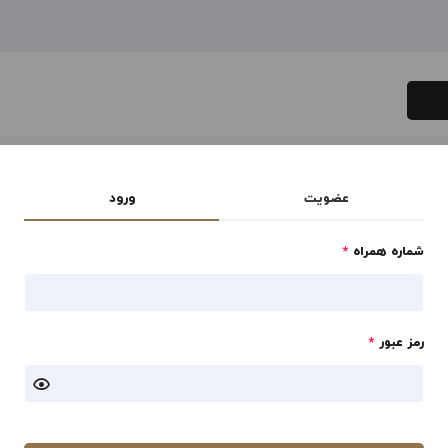
عضویت
ورود
شماره همراه
*
رمز عبور
*