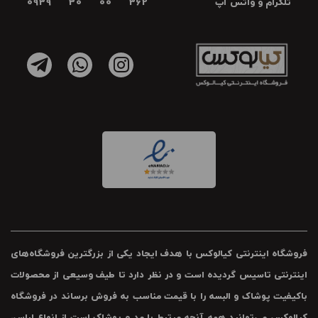
تلگرام و واتس آپ
0939 30 00 362
فروشگاه اینترنتی کیالوکس با هدف ایجاد یکی از بزرگترین فروشگاه‌های
اینترنتی تاسیس گردیده است و در نظر دارد تا طیف وسیعی از محصولات
باکیفیت پوشاک و البسه را با قیمت مناسب به فروش برساند در فروشگاه
کیالوکس می‌توانید همه آنچه مرتبط با مد و پوشاک است از انواع لباس،