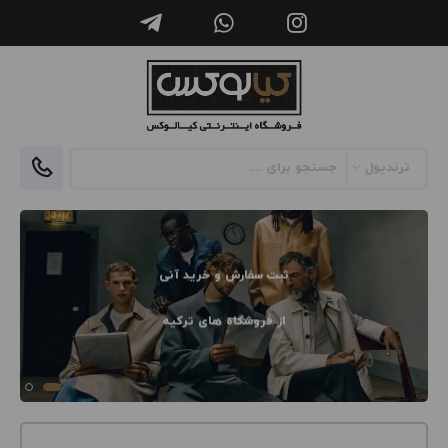
ثبت سفارش و خرید آنی
از فروشگاه های ترکیه