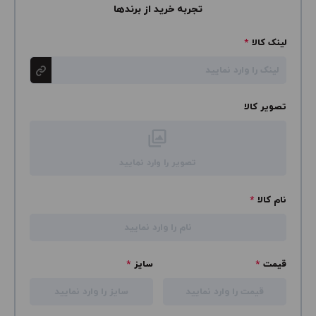
تجربه خرید از برندها
لینک کالا
*
تصویر کالا
تصویر را وارد نمایید
نام کالا
*
قیمت
*
سایز
*